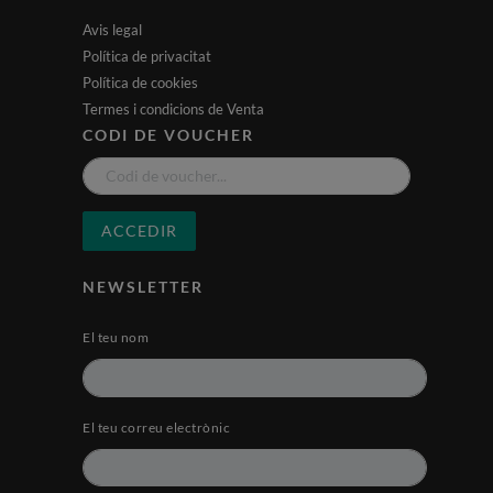
Avis legal
Política de privacitat
Política de cookies
Termes i condicions de Venta
CODI DE VOUCHER
ACCEDIR
NEWSLETTER
El teu nom
El teu correu electrònic